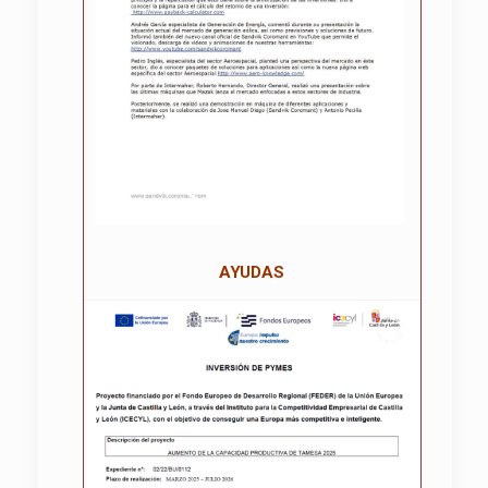
AYUDAS