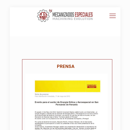
PRENSA