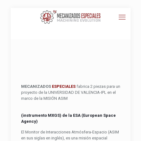
MECANIZADOS
ESPECIALES
fabrica 2 piezas para un
proyecto de la UNIVERSIDAD DE VALENCIA-IPL en el
marco de la MISIÓN ASIM
(instrumento MXGS) de la ESA (European Space
Agency)
El Monitor de Interacciones Atmósfera-Espacio (ASIM
en sus siglas en inglés), es una misión espacial